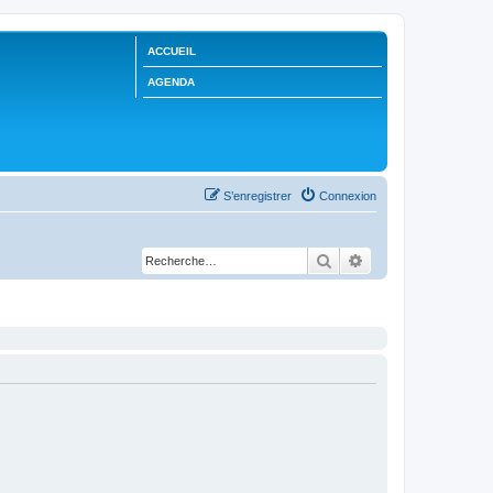
ACCUEIL
AGENDA
S’enregistrer
Connexion
Rechercher
Recherche avancée