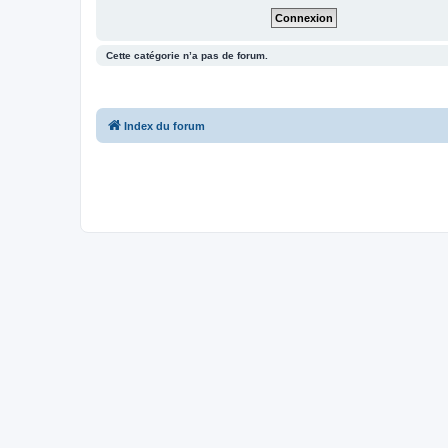
Cette catégorie n’a pas de forum.
Index du forum