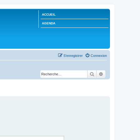
ACCUEIL
AGENDA
S’enregistrer
Connexion
Rechercher
Recherche avancée