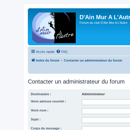
D'Ain Mur A L'Aut
Forum du club D'Ain Mur A L'Autre
Accès rapide
FAQ
Index du forum
Contacter un administrateur du forum
Contacter un administrateur du forum
Destinataire :
Administrateur
Votre adresse courriel :
Votre nom :
Sujet :
Corps du message :