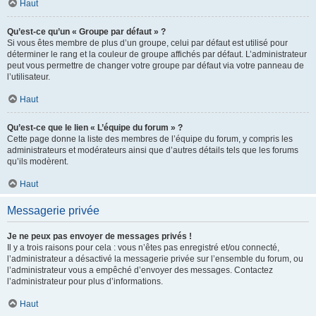
Haut
Qu’est-ce qu’un « Groupe par défaut » ?
Si vous êtes membre de plus d’un groupe, celui par défaut est utilisé pour
déterminer le rang et la couleur de groupe affichés par défaut. L’administrateur
peut vous permettre de changer votre groupe par défaut via votre panneau de
l’utilisateur.
Haut
Qu’est-ce que le lien « L’équipe du forum » ?
Cette page donne la liste des membres de l’équipe du forum, y compris les
administrateurs et modérateurs ainsi que d’autres détails tels que les forums
qu’ils modèrent.
Haut
Messagerie privée
Je ne peux pas envoyer de messages privés !
Il y a trois raisons pour cela : vous n’êtes pas enregistré et/ou connecté,
l’administrateur a désactivé la messagerie privée sur l’ensemble du forum, ou
l’administrateur vous a empêché d’envoyer des messages. Contactez
l’administrateur pour plus d’informations.
Haut