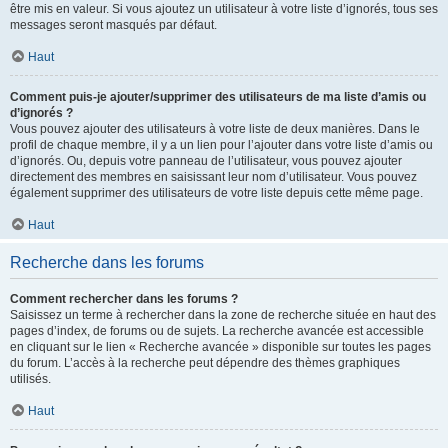
être mis en valeur. Si vous ajoutez un utilisateur à votre liste d’ignorés, tous ses
messages seront masqués par défaut.
Haut
Comment puis-je ajouter/supprimer des utilisateurs de ma liste d’amis ou
d’ignorés ?
Vous pouvez ajouter des utilisateurs à votre liste de deux manières. Dans le
profil de chaque membre, il y a un lien pour l’ajouter dans votre liste d’amis ou
d’ignorés. Ou, depuis votre panneau de l’utilisateur, vous pouvez ajouter
directement des membres en saisissant leur nom d’utilisateur. Vous pouvez
également supprimer des utilisateurs de votre liste depuis cette même page.
Haut
Recherche dans les forums
Comment rechercher dans les forums ?
Saisissez un terme à rechercher dans la zone de recherche située en haut des
pages d’index, de forums ou de sujets. La recherche avancée est accessible
en cliquant sur le lien « Recherche avancée » disponible sur toutes les pages
du forum. L’accès à la recherche peut dépendre des thèmes graphiques
utilisés.
Haut