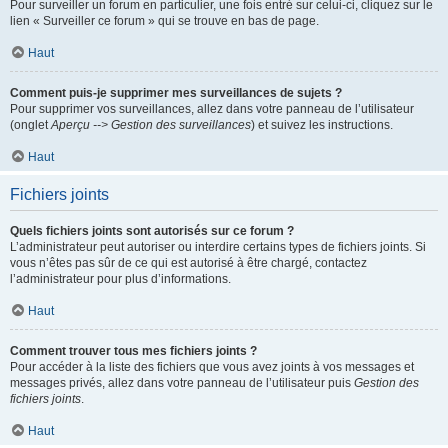
Pour surveiller un forum en particulier, une fois entré sur celui-ci, cliquez sur le
lien « Surveiller ce forum » qui se trouve en bas de page.
Haut
Comment puis-je supprimer mes surveillances de sujets ?
Pour supprimer vos surveillances, allez dans votre panneau de l’utilisateur
(onglet
Aperçu --> Gestion des surveillances
) et suivez les instructions.
Haut
Fichiers joints
Quels fichiers joints sont autorisés sur ce forum ?
L’administrateur peut autoriser ou interdire certains types de fichiers joints. Si
vous n’êtes pas sûr de ce qui est autorisé à être chargé, contactez
l’administrateur pour plus d’informations.
Haut
Comment trouver tous mes fichiers joints ?
Pour accéder à la liste des fichiers que vous avez joints à vos messages et
messages privés, allez dans votre panneau de l’utilisateur puis
Gestion des
fichiers joints
.
Haut