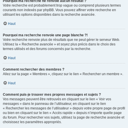
Pourquoi ma recherche ne renvoie aucun résultat ?
Votre recherche est probablement trop vague ou comprend plusieurs termes
courants non indexés par phpBB. Vous pouvez affiner votre recherche en
utilisant les options disponibles dans la recherche avancée.
Haut
Pourquoi ma recherche renvoie une page blanche ?!
Votre recherche renvoie plus de résultats que ne peut gérer le serveur Web.
Utilisez la « Recherche avancée » et soyez plus précis dans le choix des
termes utilisés et des forums concernés par la recherche.
Haut
Comment rechercher des membres ?
Allez sur la page « Membres », cliquez sur le lien « Rechercher un membre ».
Haut
Comment puis-je trouver mes propres messages et sujets ?
Vos messages peuvent être retrouvés en cliquant sur le lien « Voir vos
messages » dans le panneau de l’utilisateur, en cliquant sur le lien
« Rechercher les messages de l’utilisateur » depuis votre propre page de profil
ou bien en cliquant sur le lien « Accès rapide » depuis n’importe quelle page
du forum. Pour rechercher vos sujets, utilisez la page de recherche avancée et
choisissez les paramètres appropriés.