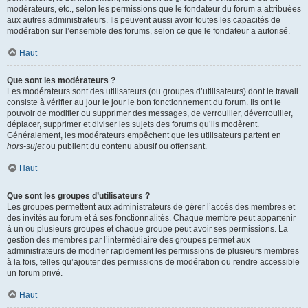
modérateurs, etc., selon les permissions que le fondateur du forum a attribuées
aux autres administrateurs. Ils peuvent aussi avoir toutes les capacités de
modération sur l’ensemble des forums, selon ce que le fondateur a autorisé.
Haut
Que sont les modérateurs ?
Les modérateurs sont des utilisateurs (ou groupes d’utilisateurs) dont le travail
consiste à vérifier au jour le jour le bon fonctionnement du forum. Ils ont le
pouvoir de modifier ou supprimer des messages, de verrouiller, déverrouiller,
déplacer, supprimer et diviser les sujets des forums qu’ils modèrent.
Généralement, les modérateurs empêchent que les utilisateurs partent en
hors-sujet
ou publient du contenu abusif ou offensant.
Haut
Que sont les groupes d’utilisateurs ?
Les groupes permettent aux administrateurs de gérer l’accès des membres et
des invités au forum et à ses fonctionnalités. Chaque membre peut appartenir
à un ou plusieurs groupes et chaque groupe peut avoir ses permissions. La
gestion des membres par l’intermédiaire des groupes permet aux
administrateurs de modifier rapidement les permissions de plusieurs membres
à la fois, telles qu’ajouter des permissions de modération ou rendre accessible
un forum privé.
Haut