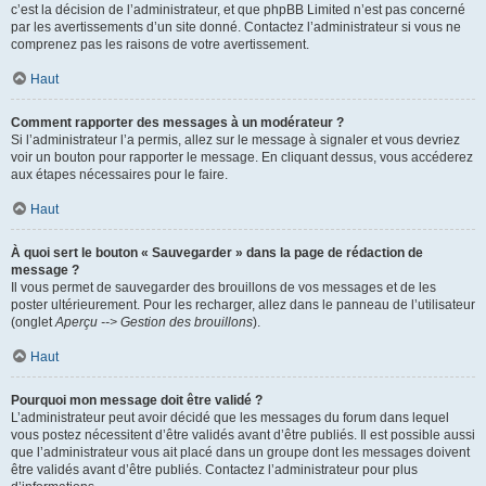
c’est la décision de l’administrateur, et que phpBB Limited n’est pas concerné
par les avertissements d’un site donné. Contactez l’administrateur si vous ne
comprenez pas les raisons de votre avertissement.
Haut
Comment rapporter des messages à un modérateur ?
Si l’administrateur l’a permis, allez sur le message à signaler et vous devriez
voir un bouton pour rapporter le message. En cliquant dessus, vous accéderez
aux étapes nécessaires pour le faire.
Haut
À quoi sert le bouton « Sauvegarder » dans la page de rédaction de
message ?
Il vous permet de sauvegarder des brouillons de vos messages et de les
poster ultérieurement. Pour les recharger, allez dans le panneau de l’utilisateur
(onglet
Aperçu --> Gestion des brouillons
).
Haut
Pourquoi mon message doit être validé ?
L’administrateur peut avoir décidé que les messages du forum dans lequel
vous postez nécessitent d’être validés avant d’être publiés. Il est possible aussi
que l’administrateur vous ait placé dans un groupe dont les messages doivent
être validés avant d’être publiés. Contactez l’administrateur pour plus