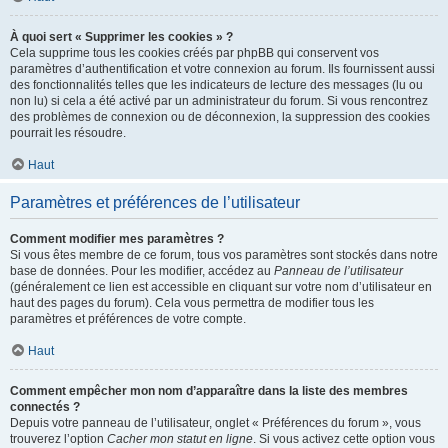
À quoi sert « Supprimer les cookies » ?
Cela supprime tous les cookies créés par phpBB qui conservent vos
paramètres d’authentification et votre connexion au forum. Ils fournissent aussi
des fonctionnalités telles que les indicateurs de lecture des messages (lu ou
non lu) si cela a été activé par un administrateur du forum. Si vous rencontrez
des problèmes de connexion ou de déconnexion, la suppression des cookies
pourrait les résoudre.
Haut
Paramètres et préférences de l’utilisateur
Comment modifier mes paramètres ?
Si vous êtes membre de ce forum, tous vos paramètres sont stockés dans notre
base de données. Pour les modifier, accédez au
Panneau de l’utilisateur
(généralement ce lien est accessible en cliquant sur votre nom d’utilisateur en
haut des pages du forum). Cela vous permettra de modifier tous les
paramètres et préférences de votre compte.
Haut
Comment empêcher mon nom d’apparaître dans la liste des membres
connectés ?
Depuis votre panneau de l’utilisateur, onglet « Préférences du forum », vous
trouverez l’option
Cacher mon statut en ligne
. Si vous activez cette option vous