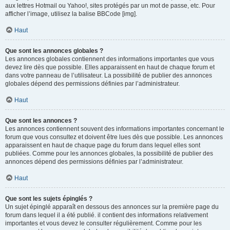
aux lettres Hotmail ou Yahoo!, sites protégés par un mot de passe, etc. Pour
afficher l’image, utilisez la balise BBCode [img].
Haut
Que sont les annonces globales ?
Les annonces globales contiennent des informations importantes que vous
devez lire dès que possible. Elles apparaissent en haut de chaque forum et
dans votre panneau de l’utilisateur. La possibilité de publier des annonces
globales dépend des permissions définies par l’administrateur.
Haut
Que sont les annonces ?
Les annonces contiennent souvent des informations importantes concernant le
forum que vous consultez et doivent être lues dès que possible. Les annonces
apparaissent en haut de chaque page du forum dans lequel elles sont
publiées. Comme pour les annonces globales, la possibilité de publier des
annonces dépend des permissions définies par l’administrateur.
Haut
Que sont les sujets épinglés ?
Un sujet épinglé apparaît en dessous des annonces sur la première page du
forum dans lequel il a été publié. il contient des informations relativement
importantes et vous devez le consulter régulièrement. Comme pour les